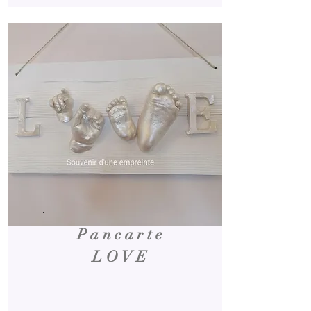
Pancarte
LOVE