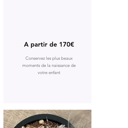
A partir de 170€
Conservez les plus beaux
moments de la naissance de
votre enfant