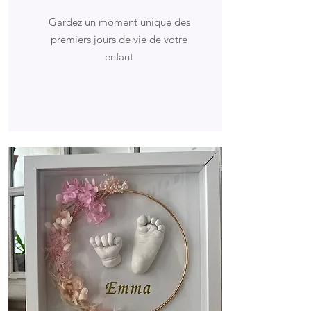
Gardez un moment unique des
premiers jours de vie de votre
enfant