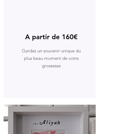
A partir de 160€
Gardez un souvenir unique du
plus beau moment de votre
grossesse