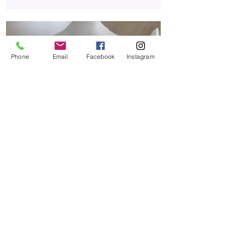
Phone
Email
Facebook
Instagram
Moulage
artistique