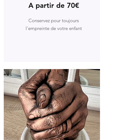
A partir de 70€
Conservez pour toujours
l'empreinte de votre enfant