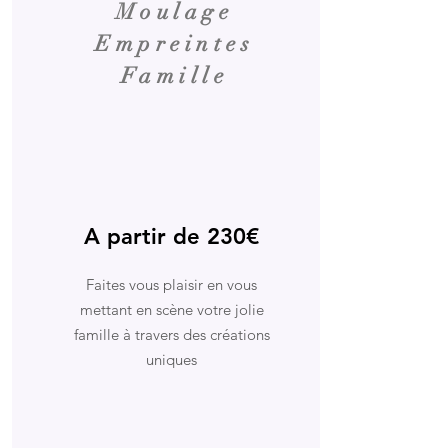
Moulage
Empreintes
Famille
A partir de 230€
Faites vous plaisir en vous
mettant en scène votre jolie
famille à travers des créations
uniques