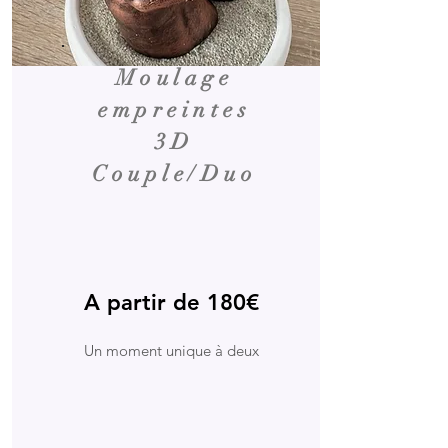
Moulage
empreintes
3D
Couple/Duo
A partir de 180€
Un moment unique à deux