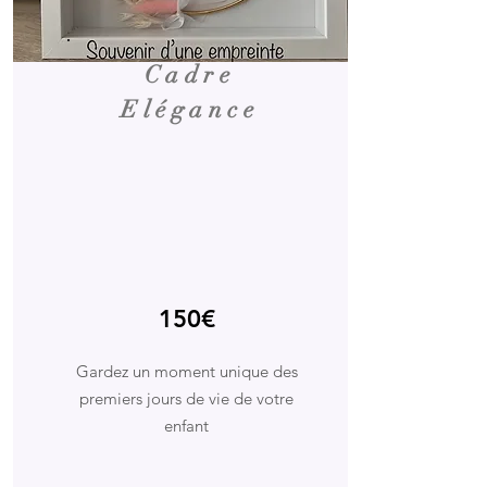
Cadre
Elégance
150€
Gardez un moment unique des
premiers jours de vie de votre
enfant