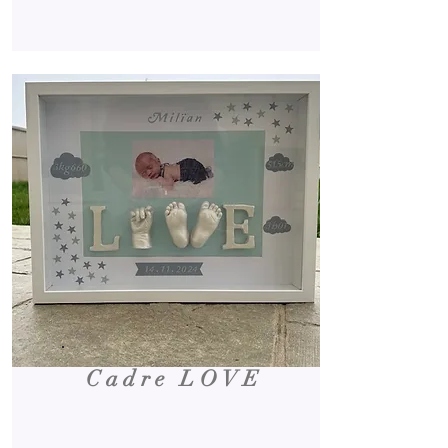
Cadre LOVE