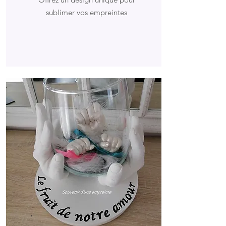
sublimer vos empreintes