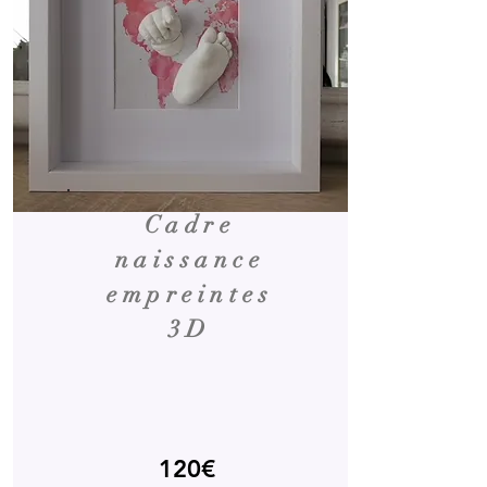
Cadre
naissance
empreintes
3D
120€