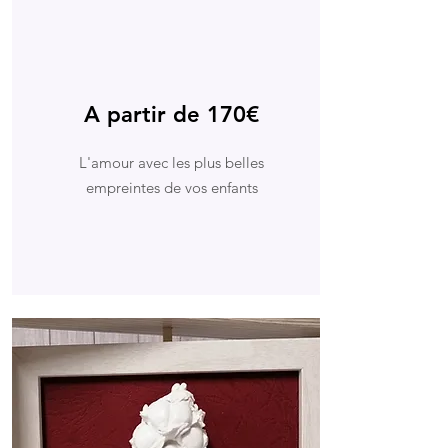
A partir de 170€
L'amour avec les plus belles
empreintes de vos enfants