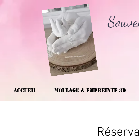
Souve
Accueil
Moulage & Empreinte 3D
Réserva